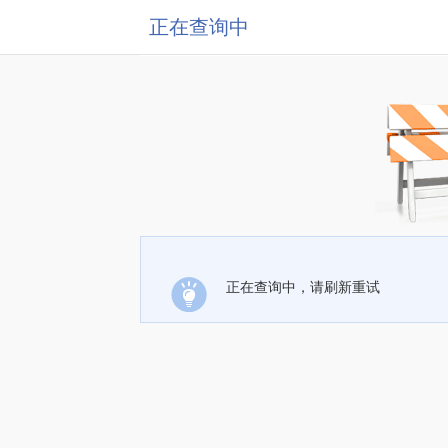
正在查询中
正在查询中，请刷新重试