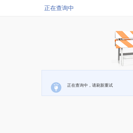
正在查询中
正在查询中，请刷新重试