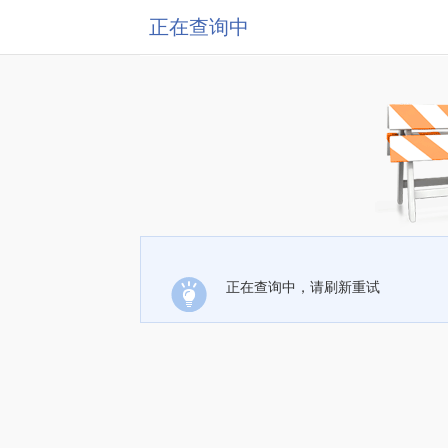
正在查询中
正在查询中，请刷新重试