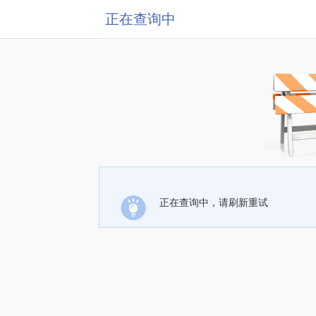
正在查询中
正在查询中，请刷新重试