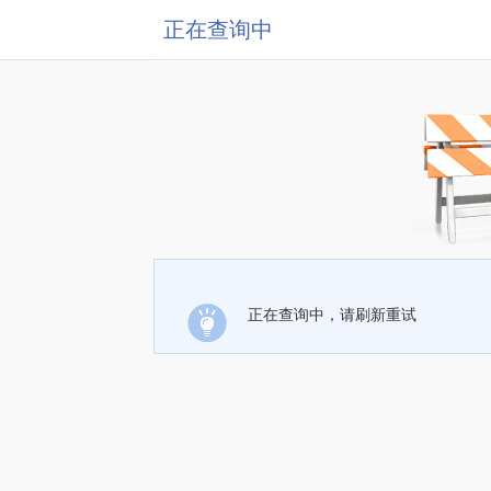
正在查询中
正在查询中，请刷新重试