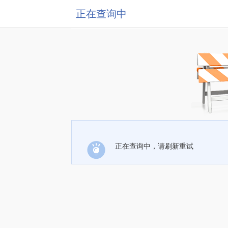
正在查询中
正在查询中，请刷新重试