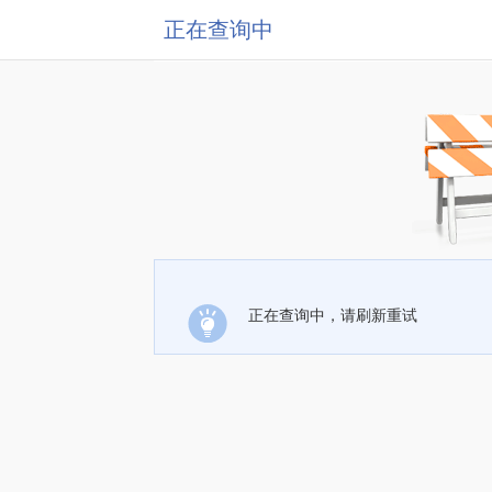
正在查询中
正在查询中，请刷新重试