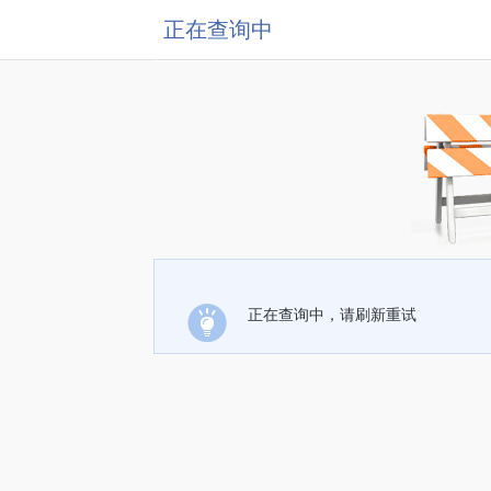
正在查询中
正在查询中，请刷新重试