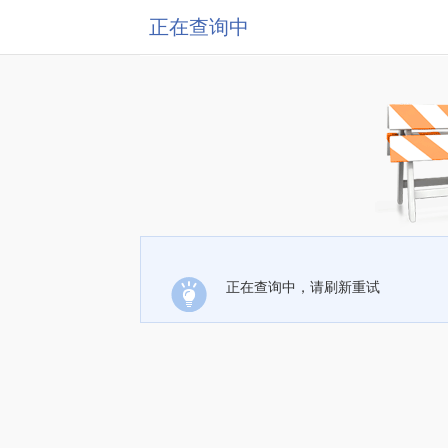
正在查询中
正在查询中，请刷新重试