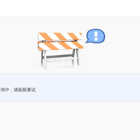
查询中，请刷新重试